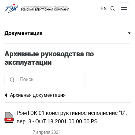
НАУЧНО-ПРОИЗВОДСТВЕННАЯ ПРЕДПРИЯТИЕ
EN
ТОМСКАЯ ЭЛЕКТРОННАЯ КОМПАНИЯ
Документация
Архивные руководства по
эксплуатации
Архивная документация
РэмТЭК-01 конструктивное исполнение "8",
вер. 3 - ОФТ.18.2001.00.00.00 РЭ
7 апреля 2021