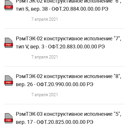
РэмТЭК-02 конструктивное исполнение "6",
тип S, вер. 38 - ОФТ.20.884.00.00.00 РЭ
7 апреля 2021
РэмТЭК-02 конструктивное исполнение "7",
тип V, вер. 3 - ОФТ.20.883.00.00.00 РЭ
7 апреля 2021
РэмТЭК-02 конструктивное исполнение "8",
вер. 26 - ОФТ.20.990.00.00.00 РЭ
7 апреля 2021
РэмТЭК-03 конструктивное исполнение "5",
вер. 17 - ОФТ.20.825.00.00.00 РЭ