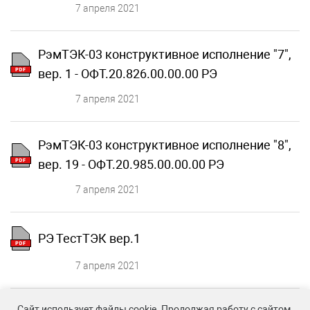
7 апреля 2021
РэмТЭК-03 конструктивное исполнение "7",
вер. 1 - ОФТ.20.826.00.00.00 РЭ
7 апреля 2021
РэмТЭК-03 конструктивное исполнение "8",
вер. 19 - ОФТ.20.985.00.00.00 РЭ
7 апреля 2021
РЭ ТестТЭК вер.1
7 апреля 2021
Сайт использует файлы cookie. Продолжая работу с сайтом,