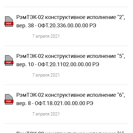
РэмТЭК-02 конструктивное исполнение "2",
вер. 38 - ОФТ.20.336.00.00.00 РЭ
7 апреля 2021
РэмТЭК-02 конструктивное исполнение "5",
вер. 10 - ОФТ.20.1102.00.00.00 РЭ
7 апреля 2021
РэмТЭК-02 конструктивное исполнение "6",
вер. 8 - ОФТ.18.021.00.00.00 РЭ
7 апреля 2021