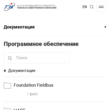
НАУЧНО-ПРОИЗВОДСТВЕННАЯ ПРЕДПРИЯТИЕ
EN
ТОМСКАЯ ЭЛЕКТРОННАЯ КОМПАНИЯ
Документация
Программное обеспечение
Документация
Foundation Fieldbus
1 файл