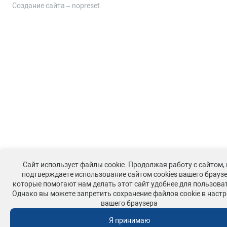
Создание сайта – nopreset
Сайт использует файлы cookie. Продолжая работу с сайтом,
подтверждаете использование сайтом cookies вашего браузе
которые помогают нам делать этот сайт удобнее для пользова
Однако вы можете запретить сохранение файлов cookie в наст
вашего браузера
Я принимаю