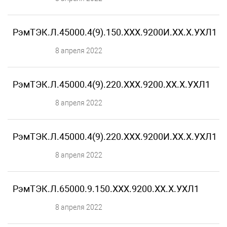
РэмТЭК.Л.45000.4(9).150.ХХХ.9200И.XX.X.УХЛ1
8 апреля 2022
РэмТЭК.Л.45000.4(9).220.ХХХ.9200.XX.X.УХЛ1
8 апреля 2022
РэмТЭК.Л.45000.4(9).220.ХХХ.9200И.XX.X.УХЛ1
8 апреля 2022
РэмТЭК.Л.65000.9.150.ХХХ.9200.XX.X.УХЛ1
8 апреля 2022