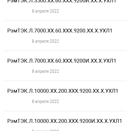
РэмТЭК.Л.3500.XX.60.ХХХ.9200И.XX.X.УХЛ1
8 апреля 2022
РэмТЭК.Л.7000.XX.60.ХХХ.9200.XX.X.УХЛ1
8 апреля 2022
РэмТЭК.Л.7000.XX.60.ХХХ.9200И.XX.X.УХЛ1
8 апреля 2022
РэмТЭК.Л.10000.XX.200.ХХХ.9200.XX.X.УХЛ1
8 апреля 2022
РэмТЭК.Л.10000.XX.200.ХХХ.9200И.XX.X.УХЛ1