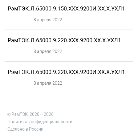
РэмТЭК.Л.65000.9.150.ХХХ.9200И.XX.X.УХЛ1
8 апреля 2022
РэмТЭК.Л.65000.9.220.ХХХ.9200.XX.X.УХЛ1
8 апреля 2022
РэмТЭК.Л.65000.9.220.ХХХ.9200И.XX.X.УХЛ1
8 апреля 2022
© РэмТЭК, 2020 – 2026
Политика конфиденциальности
Сделано в России