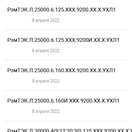
РэмТЭК.Л.25000.6.125.ХХХ.9200.XX.X.УХЛ1
8 апреля 2022
РэмТЭК.Л.25000.6.125.ХХХ.9200И.XX.X.УХЛ1
8 апреля 2022
РэмТЭК.Л.25000.6.160.ХХХ.9200.XX.X.УХЛ1
8 апреля 2022
РэмТЭК.Л.25000.6.160И.ХХХ.9200.XX.X.УХЛ1
8 апреля 2022
РэмТЭК.Л.30000.4(9;12;20;30).125.ХХХ.9200.XX.X