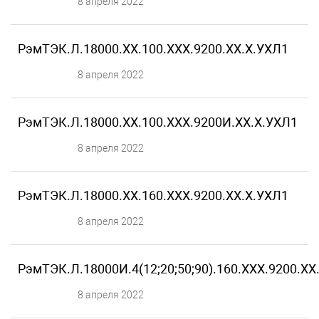
8 апреля 2022
РэмТЭК.Л.18000.XX.100.ХХХ.9200.XX.X.УХЛ1
8 апреля 2022
РэмТЭК.Л.18000.XX.100.ХХХ.9200И.XX.X.УХЛ1
8 апреля 2022
РэмТЭК.Л.18000.XX.160.ХХХ.9200.XX.X.УХЛ1
8 апреля 2022
РэмТЭК.Л.18000И.4(12;20;50;90).160.ХХХ.9200.XX
8 апреля 2022