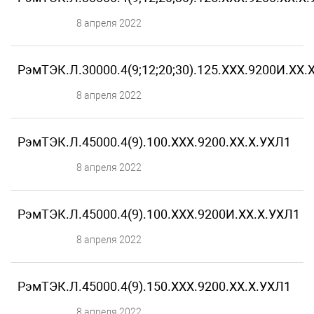
8 апреля 2022
РэмТЭК.Л.30000.4(9;12;20;30).125.ХХХ.9200И.XX.
8 апреля 2022
РэмТЭК.Л.45000.4(9).100.ХХХ.9200.XX.X.УХЛ1
8 апреля 2022
РэмТЭК.Л.45000.4(9).100.ХХХ.9200И.XX.X.УХЛ1
8 апреля 2022
РэмТЭК.Л.45000.4(9).150.ХХХ.9200.XX.X.УХЛ1
8 апреля 2022