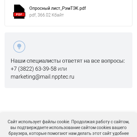
Опросный лист_РэмТЭК.pdf
pdf, 366.02 Кбайт
Наши специалисты ответят на все вопросы:
+7 (3822) 63-39-58
или
marketing@mail.npptec.ru
Сайт использует файлы cookie. Продолжая работу с сайтом,
вы подтверждаете использование сайтом cookies вашего
© РэмТЭК, 2020 – 2026
браузера, которые помогают нам делать этот сайт удобнее