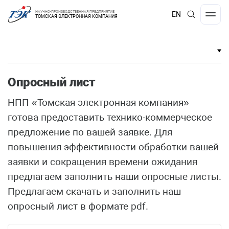
НАУЧНО-ПРОИЗВОДСТВЕННАЯ ПРЕДПРИЯТИЕ
EN
ТОМСКАЯ ЭЛЕКТРОННАЯ КОМПАНИЯ
Опросный лист
НПП «Томская электронная компания»
готова предоставить технико-коммерческое
предложение по вашей заявке. Для
повышения эффективности обработки вашей
заявки и сокращения времени ожидания
предлагаем заполнить наши опросные листы.
Предлагаем скачать и заполнить наш
опросный лист в формате pdf.