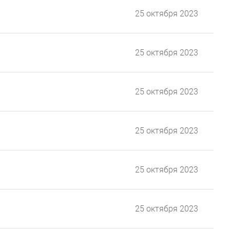
25 октября 2023
25 октября 2023
25 октября 2023
25 октября 2023
25 октября 2023
25 октября 2023