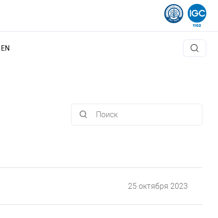
EN
25 октября 2023