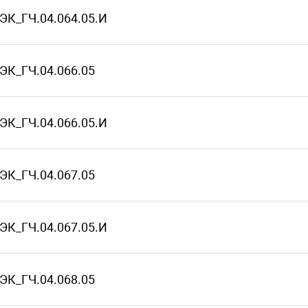
ЭК_ГЧ.04.064.05.И
ЭК_ГЧ.04.066.05
ЭК_ГЧ.04.066.05.И
ЭК_ГЧ.04.067.05
ЭК_ГЧ.04.067.05.И
ЭК_ГЧ.04.068.05