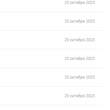
25 октября 2023
25 октября 2023
25 октября 2023
25 октября 2023
25 октября 2023
25 октября 2023