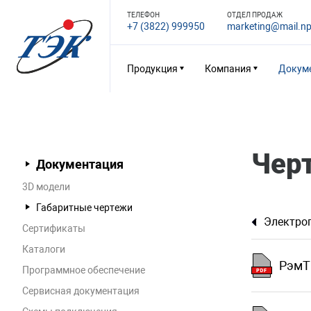
ТЕЛЕФОН
ОТДЕЛ ПРОДАЖ
+7 (3822) 999950
marketing@mail.np
Продукция
Компания
Докум
Чер
Документация
3D модели
Габаритные чертежи
Электро
Сертификаты
Каталоги
РэмТ
Программное обеспечение
Сервисная документация