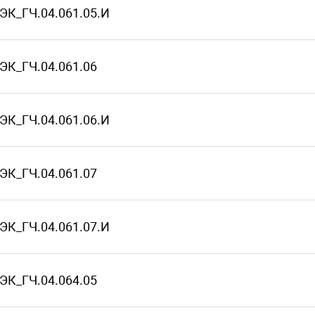
ЭК_ГЧ.04.061.05.И
ЭК_ГЧ.04.061.06
ЭК_ГЧ.04.061.06.И
ЭК_ГЧ.04.061.07
ЭК_ГЧ.04.061.07.И
ЭК_ГЧ.04.064.05