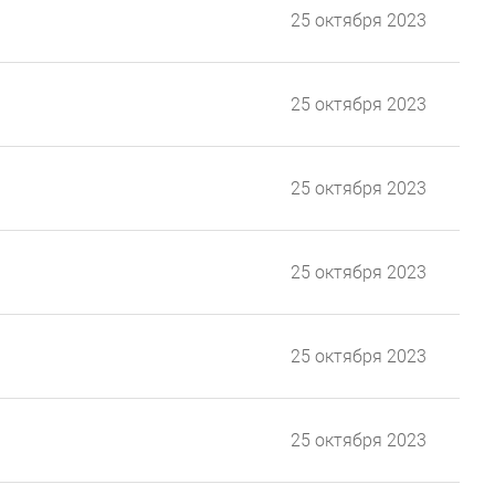
25 октября 2023
25 октября 2023
25 октября 2023
25 октября 2023
25 октября 2023
25 октября 2023