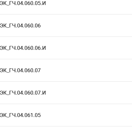
ЭК_ГЧ.04.060.05.И
ЭК_ГЧ.04.060.06
ЭК_ГЧ.04.060.06.И
ЭК_ГЧ.04.060.07
ЭК_ГЧ.04.060.07.И
ЭК_ГЧ.04.061.05