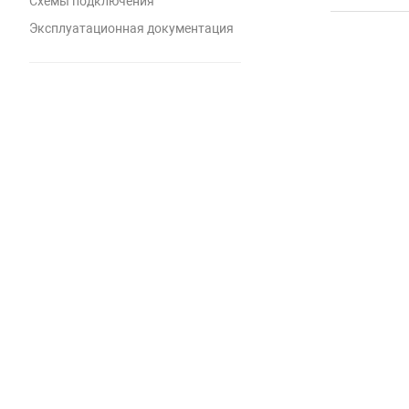
Схемы подключения
Эксплуатационная документация