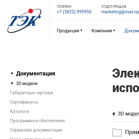
ТЕЛЕФОН
ОТДЕЛ ПРОДАЖ
+7 (3822) 999950
marketing@mail.np
Продукция
Компания
Докум
Эле
Документация
исп
3D модели
Габаритные чертежи
Сертификаты
Каталоги
3D моде
Программное обеспечение
Сервисная документация
Прям