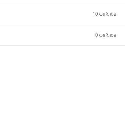
10 файлов
0 файлов