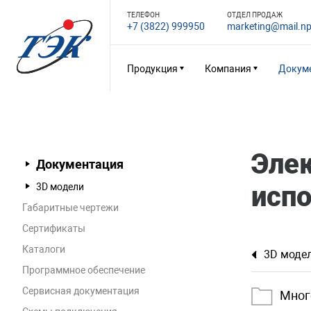
ТЕЛЕФОН
ОТДЕЛ ПРОДАЖ
+7 (3822) 999950
marketing@mail.np
Продукция
Компания
Докум
Эле
Документация
исп
3D модели
Габаритные чертежи
Сертификаты
Каталоги
3D моде
Программное обеспечение
Сервисная документация
Мног