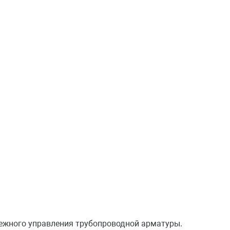
ежного управления трубопроводной арматуры.