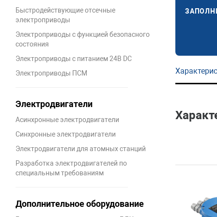
Быстродействующие отсечные
ЗАПОЛН
электроприводы
Электроприводы с функцией безопасного
состояния
Электроприводы с питанием 24В DC
Характери
Электроприводы ПСМ
Электродвигатели
Характ
Асинхронные электродвигатели
Синхронные электродвигатели
Электродвигатели для атомных станций
Разработка электродвигателей по
специальным требованиям
Дополнительное оборудование