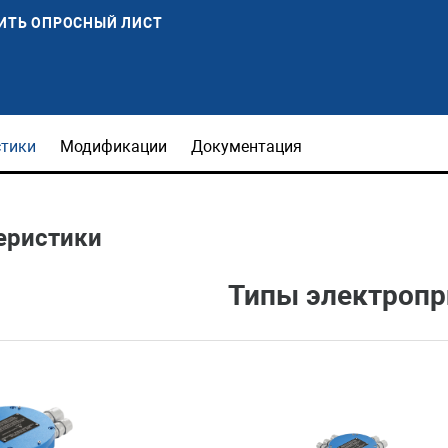
ИТЬ ОПРОСНЫЙ ЛИСТ
стики
Модификации
Документация
еристики
Типы электропр