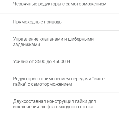
Червячные редукторы с самоторможением
Прямоходные приводы
Управление клапанами и шиберными
задвижками
Усилие от 3500 до 45000 Н
Редукторы с применением передачи "винт-
гайка" с самоторможением
Двухсоставная конструкция гайки для
исключения люфта выходного штока