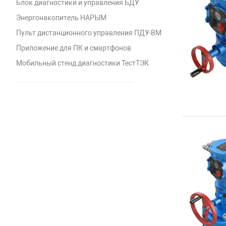
Блок диагностики и управления БДУ
Энергонакопитель НАРЫМ
Пульт дистанционного управления ПДУ-ВМ
Приложение для ПК и смартфонов
Мобильный стенд диагностики ТестТЭК