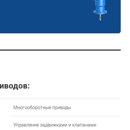
иводов:
Многооборотные приводы
Управление задвижками и клапанами