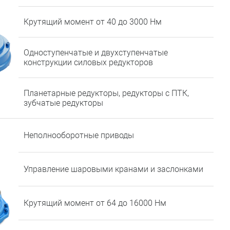
Крутящий момент от 40 до 3000 Нм
Одноступенчатые и двухступенчатые
конструкции силовых редукторов
Планетарные редукторы, редукторы с ПТК,
зубчатые редукторы
Неполнооборотные приводы
Управление шаровыми кранами и заслонками
Крутящий момент от 64 до 16000 Нм