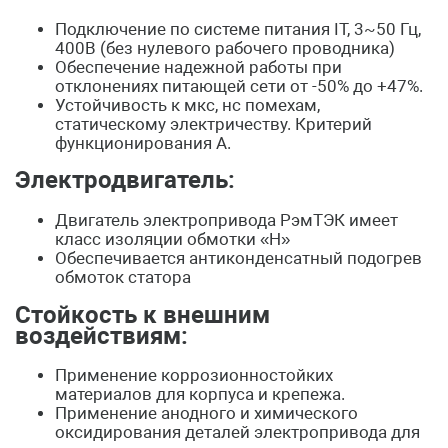
Подключение по системе питания IT, 3~50 Гц,
400В (без нулевого рабочего проводника)
Обеспечение надежной работы при
отклонениях питающей сети от -50% до +47%.
Устойчивость к мкс, нс помехам,
статическому электричеству. Критерий
функционирования А.
Электродвигатель:
Двигатель электропривода РэмТЭК имеет
класс изоляции обмотки «H»
Обеспечивается антиконденсатный подогрев
обмоток статора
Стойкость к внешним
воздействиям:
Применение коррозионностойких
материалов для корпуса и крепежа.
Применение анодного и химического
оксидирования деталей электропривода для