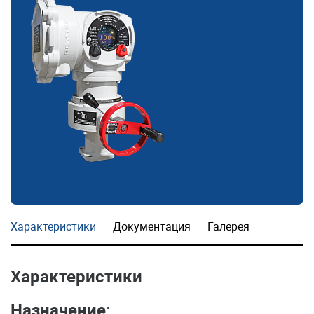
Характеристики
Документация
Галерея
Характеристики
Назначение: