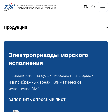
НАУЧНО-ПРОИЗВОДСТВЕННАЯ ПРЕДПРИЯТИЕ
EN
ТОМСКАЯ ЭЛЕКТРОННАЯ КОМПАНИЯ
Продукция
Электроприводы морского
исполнения
Применяются на судах, морских платформах
и в прибрежных зонах. Климатическое
исполнение ОМ1.
ЗАПОЛНИТЬ ОПРОСНЫЙ ЛИСТ